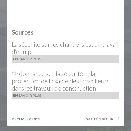
Sources
La sécurité sur les chantiers est un travail
d’équipe
EN SAVOIR PLUS
Ordonnance sur la sécurité et la
protection de la santé des travailleurs
dans les travaux de construction
EN SAVOIR PLUS
DECEMBER 2023
SANTÉ & SÉCURITÉ