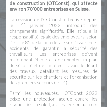
de construction (OTConst), qui affecte
environ 70’000 entreprises en Suisse.
La révision de l’OTConst, effective depuis
er
le 1
janvier 2022, introduit des
changements significatifs. Elle stipule la
responsabilité légale des employeurs, selon
l’article 82 de la loi fédérale sur l’assurance-
accidents, de garantir la sécurité des
travailleurs. Les entreprises doivent
maintenant établir et documenter un plan
de sécurité et de santé écrit avant le début
des travaux, détaillant les mesures de
sécurité sur les chantiers et l’organisation
des premiers secours (art. 4).
Parmi les nouveautés, l’OTConst 2022
exige une protection accrue contre les
risques liés au soleil, à la chaleur ou au froid