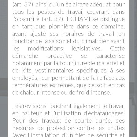
(art. 37), ainsi qu’un éclairage adéquat pour
tous les postes de travail œuvrant dans
l’obscurité (art. 37). ECHAMI se distingue
en tant que pionnière dans ce domaine,
ayant ajusté ses horaires de travail en
fonction de la saison et du climat bien avant
les modifications législatives. Cette
démarche proactive se caractérise
notamment par la fourniture de matériel et
de kits vestimentaires spécifiques à ses
employés, leur permettant de faire face aux
températures extrêmes, que ce soit en cas
de chaleur intense ou de froid intense.
Les révisions touchent également le travail
en hauteur et l’utilisation d’échafaudages.
Pour des travaux de courte durée, des
mesures de protection contre les chutes
(avec l’installation d’un filet de sécurité et