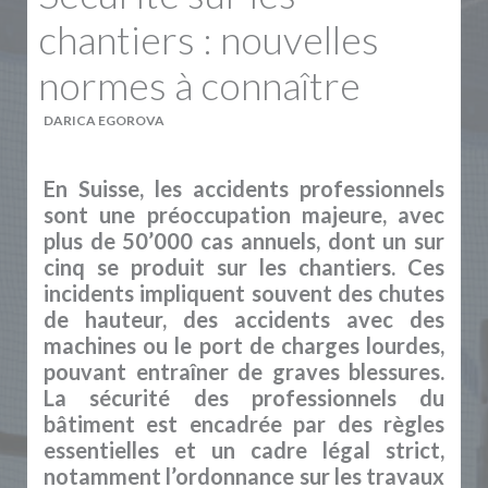
chantiers : nouvelles
normes à connaître
DARICA EGOROVA
En Suisse, les accidents professionnels
sont une préoccupation majeure, avec
plus de 50’000 cas annuels, dont un sur
cinq se produit sur les chantiers. Ces
incidents impliquent souvent des chutes
de hauteur, des accidents avec des
machines ou le port de charges lourdes,
pouvant entraîner de graves blessures.
La sécurité des professionnels du
bâtiment est encadrée par des règles
essentielles et un cadre légal strict,
notamment l’ordonnance sur les travaux