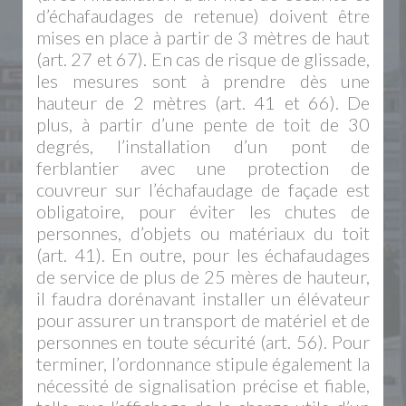
d’échafaudages de retenue) doivent être
mises en place à partir de 3 mètres de haut
(art. 27 et 67). En cas de risque de glissade,
les mesures sont à prendre dès une
hauteur de 2 mètres (art. 41 et 66). De
plus, à partir d’une pente de toit de 30
degrés, l’installation d’un pont de
ferblantier avec une protection de
couvreur sur l’échafaudage de façade est
obligatoire, pour éviter les chutes de
personnes, d’objets ou matériaux du toit
(art. 41). En outre, pour les échafaudages
de service de plus de 25 mères de hauteur,
il faudra dorénavant installer un élévateur
pour assurer un transport de matériel et de
personnes en toute sécurité (art. 56). Pour
terminer, l’ordonnance stipule également la
nécessité de signalisation précise et fiable,