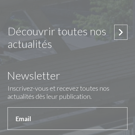
Découvrir toutes nos
actualités
Newsletter
Inscrivez-vous et recevez toutes nos
actualités dès leur publication.