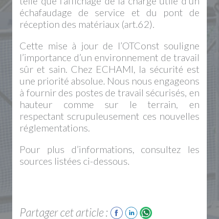
telle que l’affichage de la charge utile d’un
échafaudage de service et du pont de
réception des matériaux (art.62).
Cette mise à jour de l’OTConst souligne
l’importance d’un environnement de travail
sûr et sain. Chez ECHAMI, la sécurité est
une priorité absolue. Nous nous engageons
à fournir des postes de travail sécurisés, en
hauteur comme sur le terrain, en
respectant scrupuleusement ces nouvelles
réglementations.
Pour plus d’informations, consultez les
sources listées ci-dessous.
Partager cet article :