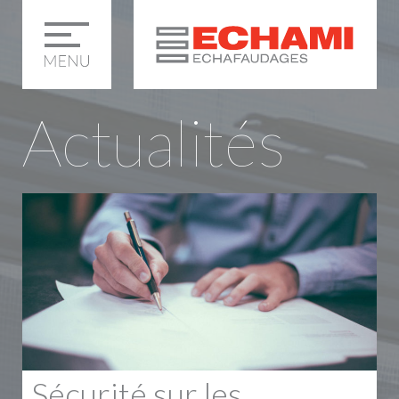
Actualités
Sécurité sur les