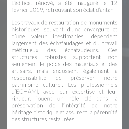
L’édifice, rénové, a été inauguré le 12
février 2019, retrouvant son éclat d’antan.
Les travaux de restauration de monuments
historiques, souvent d’une envergure et
d’une valeur inestimables, dépendent
largement des échafaudages et du travail
méticuleux des échafaudeurs. Ces
structures robustes supportent non
seulement le poids des matériaux et des
artisans, mais endossent également la
responsabilité de préserver notre
patrimoine culturel. Les professionnels
d’ECHAMI, avec leur expertise et leur
rigueur, jouent un rôle clé dans la
préservation de l’intégrité de notre
héritage historique et assurent la pérennité
des structures restaurées.