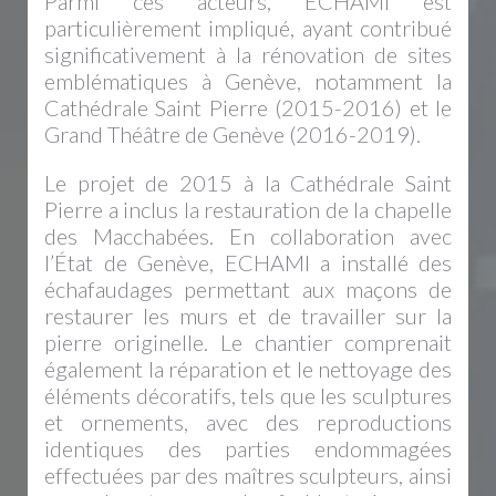
Parmi ces acteurs, ECHAMI est
particulièrement impliqué, ayant contribué
significativement à la rénovation de sites
emblématiques à Genève, notamment la
Cathédrale Saint Pierre (2015-2016) et le
Grand Théâtre de Genève (2016-2019).
Le projet de 2015 à la Cathédrale Saint
Pierre a inclus la restauration de la chapelle
des Macchabées. En collaboration avec
l’État de Genève, ECHAMI a installé des
échafaudages permettant aux maçons de
restaurer les murs et de travailler sur la
pierre originelle. Le chantier comprenait
également la réparation et le nettoyage des
éléments décoratifs, tels que les sculptures
et ornements, avec des reproductions
identiques des parties endommagées
effectuées par des maîtres sculpteurs, ainsi