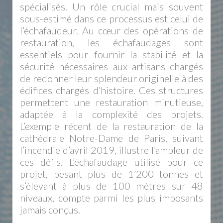
spécialisés. Un rôle crucial mais souvent
sous-estimé dans ce processus est celui de
l’échafaudeur. Au cœur des opérations de
restauration, les échafaudages sont
essentiels pour fournir la stabilité et la
sécurité nécessaires aux artisans chargés
de redonner leur splendeur originelle à des
édifices chargés d’histoire. Ces structures
permettent une restauration minutieuse,
adaptée à la complexité des projets.
L’exemple récent de la restauration de la
cathédrale Notre-Dame de Paris, suivant
l’incendie d’avril 2019, illustre l’ampleur de
ces défis. L’échafaudage utilisé pour ce
projet, pesant plus de 1’200 tonnes et
s’élevant à plus de 100 mètres sur 48
niveaux, compte parmi les plus imposants
jamais conçus.