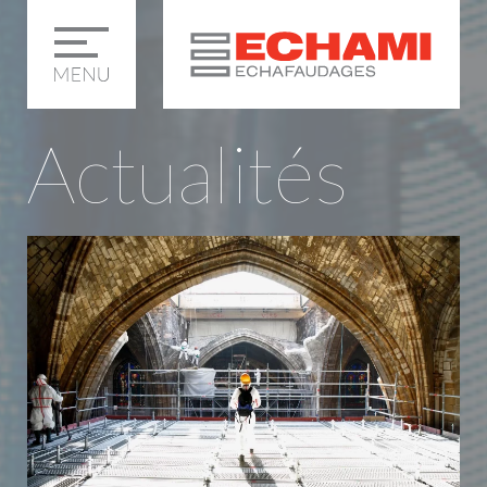
Actualités