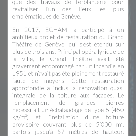
que des travaux de ferblanterie pour
revitaliser l’un des lieux les plus
emblématiques de Genève.
En 2017, ECHAMI a participé à un
ambitieux projet de restauration du Grand
Théâtre de Genève, qui s’est étendu sur
plus de trois ans. Principal opéra lyrique de
la ville, le Grand Théâtre avait été
gravement endommagé par un incendie en
1951 et n’avait pas été pleinement restauré
faute de moyens. Cette restauration
approfondie a inclus la rénovation quasi
intégrale de la toiture aux façades. Le
remplacement de grandes pierres
nécessitait un échafaudage de type 5 (450
kg/m²) et l’installation d’une toiture
provisoire couvrant plus de 5’000 m²,
parfois jusqu’à 57 mètres de hauteur.