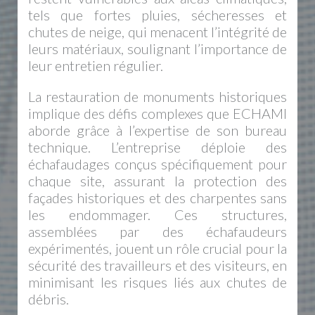
tels que fortes pluies, sécheresses et
chutes de neige, qui menacent l’intégrité de
leurs matériaux, soulignant l’importance de
leur entretien régulier.
La restauration de monuments historiques
implique des défis complexes que ECHAMI
aborde grâce à l’expertise de son bureau
technique. L’entreprise déploie des
échafaudages conçus spécifiquement pour
chaque site, assurant la protection des
façades historiques et des charpentes sans
les endommager. Ces structures,
assemblées par des échafaudeurs
expérimentés, jouent un rôle crucial pour la
sécurité des travailleurs et des visiteurs, en
minimisant les risques liés aux chutes de
débris.