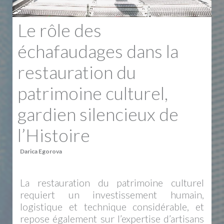
Le rôle des
échafaudages dans la
restauration du
patrimoine culturel,
gardien silencieux de
l’Histoire
Darica Egorova
La restauration du patrimoine culturel
requiert un investissement humain,
logistique et technique considérable, et
repose également sur l’expertise d’artisans