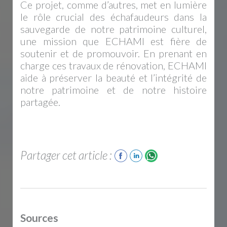
Ce projet, comme d’autres, met en lumière
le rôle crucial des échafaudeurs dans la
sauvegarde de notre patrimoine culturel,
une mission que ECHAMI est fière de
soutenir et de promouvoir. En prenant en
charge ces travaux de rénovation, ECHAMI
aide à préserver la beauté et l’intégrité de
notre patrimoine et de notre histoire
partagée.
Partager cet article :
Sources