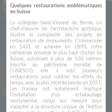
Quelques restaurations emblématiques
en Suisse
La collégiale Saint-Vincent de Berne, un
chef-d’œuvre de l’architecture gothique,
illustre la complexité des projets de
restauration de monuments. Commencée
en 1421 et achevée en 1893, cette
cathédrale possède le plus haut clocher de
Suisse, culminant à plus de 100 mètres.
Inscrite au patrimoine mondial de
l’UNESCO, elle a subi plusieurs
restaurations pour contrer les effets du
temps, avec la plus récente lancée en 2021.
Les travaux ont notamment impliqué
l’installation d’un échafaudage
monumental, conçu sur mesure pour
s’adapter à la structure unique de l’édifice