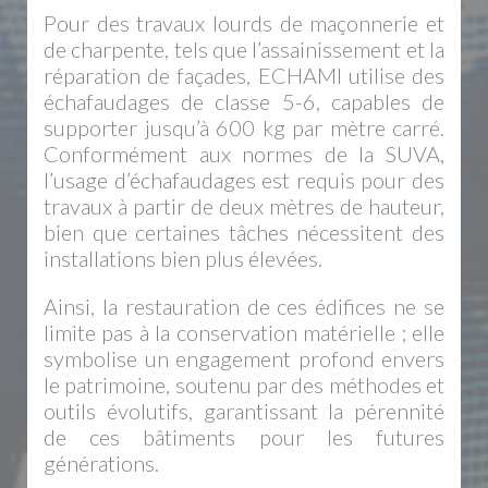
Pour des travaux lourds de maçonnerie et
de charpente, tels que l’assainissement et la
réparation de façades, ECHAMI utilise des
échafaudages de classe 5-6, capables de
supporter jusqu’à 600 kg par mètre carré.
Conformément aux normes de la SUVA,
l’usage d’échafaudages est requis pour des
travaux à partir de deux mètres de hauteur,
bien que certaines tâches nécessitent des
installations bien plus élevées.
Ainsi, la restauration de ces édifices ne se
limite pas à la conservation matérielle ; elle
symbolise un engagement profond envers
le patrimoine, soutenu par des méthodes et
outils évolutifs, garantissant la pérennité
de ces bâtiments pour les futures
générations.