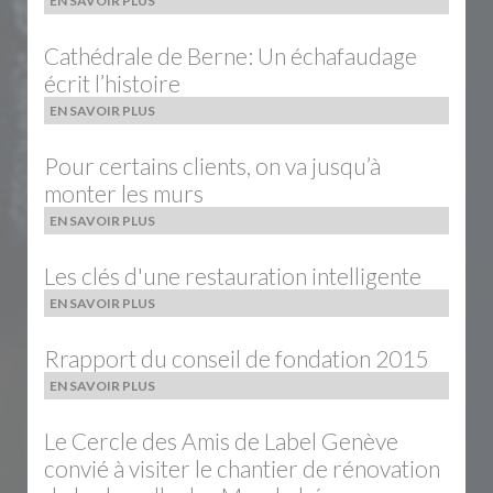
EN SAVOIR PLUS
Cathédrale de Berne: Un échafaudage
écrit l’histoire
EN SAVOIR PLUS
Pour certains clients, on va jusqu’à
monter les murs
EN SAVOIR PLUS
Les clés d'une restauration intelligente
EN SAVOIR PLUS
Rrapport du conseil de fondation 2015
EN SAVOIR PLUS
Le Cercle des Amis de Label Genève
convié à visiter le chantier de rénovation