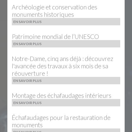
Archéologie et conservation des
monuments historiques
EN SAVOIR PLUS
Patrimoine mondial de l’UNESCO
EN SAVOIR PLUS
Notre-Dame, cinq ans déjà : découvrez
l'avancée des travaux à six mois de sa
réouverture !
EN SAVOIR PLUS
Montage des échafaudages intérieurs
EN SAVOIR PLUS
Échafaudages pour la restauration de
monuments