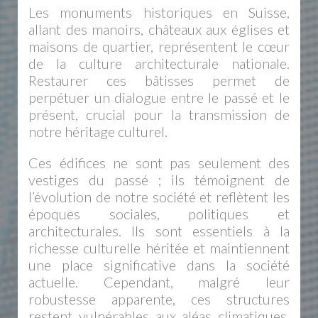
Les monuments historiques en Suisse,
allant des manoirs, châteaux aux églises et
maisons de quartier, représentent le cœur
de la culture architecturale nationale.
Restaurer ces bâtisses permet de
perpétuer un dialogue entre le passé et le
présent, crucial pour la transmission de
notre héritage culturel.
Ces édifices ne sont pas seulement des
vestiges du passé ; ils témoignent de
l’évolution de notre société et reflètent les
époques sociales, politiques et
architecturales. Ils sont essentiels à la
richesse culturelle héritée et maintiennent
une place significative dans la société
actuelle.
Cependant, malgré leur
robustesse apparente, ces structures
restent vulnérables aux aléas climatiques,