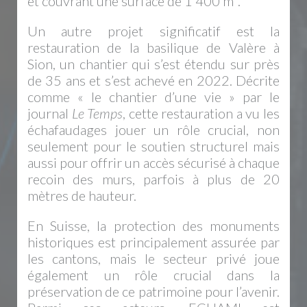
et couvrant une surface de 1’400 m².
Un autre projet significatif est la
restauration de la basilique de Valère à
Sion, un chantier qui s’est étendu sur près
de 35 ans et s’est achevé en 2022. Décrite
comme « le chantier d’une vie » par le
journal
Le Temps
, cette restauration a vu les
échafaudages jouer un rôle crucial, non
seulement pour le soutien structurel mais
aussi pour offrir un accès sécurisé à chaque
recoin des murs, parfois à plus de 20
mètres de hauteur.
En Suisse, la protection des monuments
historiques est principalement assurée par
les cantons, mais le secteur privé joue
également un rôle crucial dans la
préservation de ce patrimoine pour l’avenir.