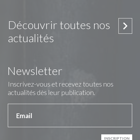
Découvrir toutes nos
actualités
Newsletter
Inscrivez-vous et recevez toutes nos
actualités dès leur publication.