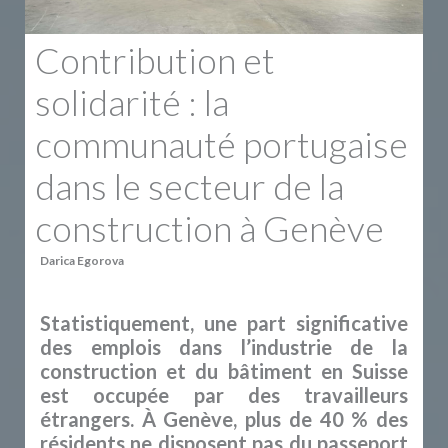
Contribution et
solidarité : la
communauté portugaise
dans le secteur de la
construction à Genève
Darica Egorova
Statistiquement, une part significative
des emplois dans l’industrie de la
construction et du bâtiment en Suisse
est occupée par des travailleurs
étrangers. À Genève, plus de 40 % des
résidents ne disposent pas du passeport