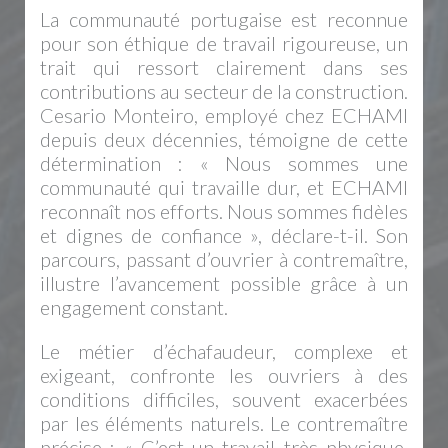
La communauté portugaise est reconnue
pour son éthique de travail rigoureuse, un
trait qui ressort clairement dans ses
contributions au secteur de la construction.
Cesario Monteiro, employé chez ECHAMI
depuis deux décennies, témoigne de cette
détermination : « Nous sommes une
communauté qui travaille dur, et ECHAMI
reconnaît nos efforts. Nous sommes fidèles
et dignes de confiance », déclare-t-il. Son
parcours, passant d’ouvrier à contremaître,
illustre l’avancement possible grâce à un
engagement constant.
Le métier d’échafaudeur, complexe et
exigeant, confronte les ouvriers à des
conditions difficiles, souvent exacerbées
par les éléments naturels. Le contremaître
précise : « C’est un travail très physique,