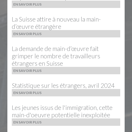
EN SAVOIR PLUS
La Suisse attire à nouveau la main-
d’œuvre étrangère
EN SAVOIR PLUS
La demande de main-d’œuvre fait
grimper le nombre de travailleurs
étrangers en Suisse
EN SAVOIR PLUS
Statistique sur les étrangers, avril 2024
EN SAVOIR PLUS
Les jeunes issus de l'immigration, cette
main-d'oeuvre potentielle inexploitée
EN SAVOIR PLUS