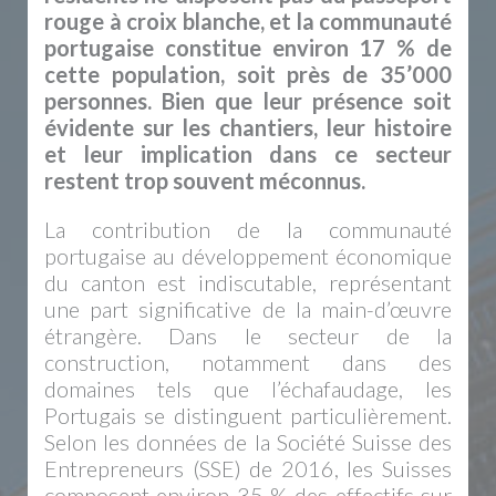
rouge à croix blanche, et la communauté
portugaise constitue environ 17 % de
cette population, soit près de 35’000
personnes. Bien que leur présence soit
évidente sur les chantiers, leur histoire
et leur implication dans ce secteur
restent trop souvent méconnus.
La contribution de la communauté
portugaise au développement économique
du canton est indiscutable, représentant
une part significative de la main-d’œuvre
étrangère. Dans le secteur de la
construction, notamment dans des
domaines tels que l’échafaudage, les
Portugais se distinguent particulièrement.
Selon les données de la Société Suisse des
Entrepreneurs (SSE) de 2016, les Suisses
composent environ 35 % des effectifs sur