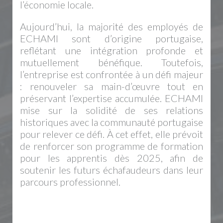
l’économie locale.
Aujourd’hui, la majorité des employés de
ECHAMI sont d’origine portugaise,
reflétant une intégration profonde et
mutuellement bénéfique. Toutefois,
l’entreprise est confrontée à un défi majeur
: renouveler sa main-d’œuvre tout en
préservant l’expertise accumulée. ECHAMI
mise sur la solidité de ses relations
historiques avec la communauté portugaise
pour relever ce défi. À cet effet, elle prévoit
de renforcer son programme de formation
pour les apprentis dès 2025, afin de
soutenir les futurs échafaudeurs dans leur
parcours professionnel.