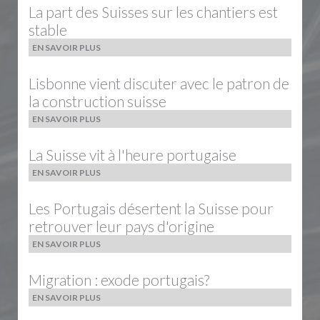
La part des Suisses sur les chantiers est
stable
EN SAVOIR PLUS
Lisbonne vient discuter avec le patron de
la construction suisse
EN SAVOIR PLUS
La Suisse vit à l'heure portugaise
EN SAVOIR PLUS
Les Portugais désertent la Suisse pour
retrouver leur pays d'origine
EN SAVOIR PLUS
Migration : exode portugais?
EN SAVOIR PLUS