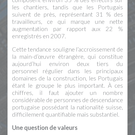
les chantiers, tandis que les Portugais
suivent de près, représentant 31 % des
travailleurs, ce qui marque une nette
augmentation par rapport aux 22 %
enregistrés en 2007.
Cette tendance souligne l’accroissement de
la main-d’œuvre étrangère, qui constitue
aujourd’hui environ deux tiers du
personnel régulier dans les principaux
domaines de la construction, les Portugais
étant le groupe le plus important. À ces
chiffres, il faut ajouter un nombre
considérable de personnes de descendance
portugaise possédant la nationalité suisse,
difficilement quantifiable mais substantiel.
Une question de valeurs