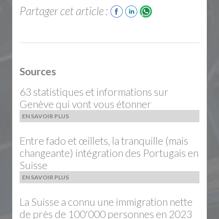
Partager cet article :
Sources
63 statistiques et informations sur
Genève qui vont vous étonner
EN SAVOIR PLUS
Entre fado et œillets, la tranquille (mais
changeante) intégration des Portugais en
Suisse
EN SAVOIR PLUS
La Suisse a connu une immigration nette
de près de 100'000 personnes en 2023