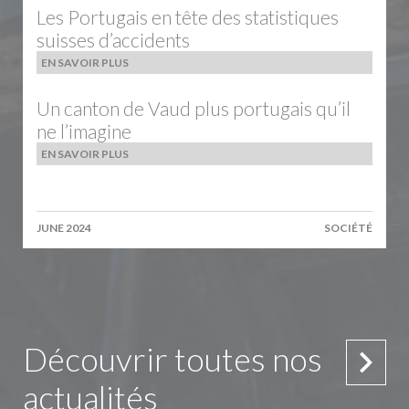
Les Portugais en tête des statistiques
suisses d’accidents
EN SAVOIR PLUS
Un canton de Vaud plus portugais qu’il
ne l’imagine
EN SAVOIR PLUS
JUNE 2024
SOCIÉTÉ
Découvrir toutes nos
actualités