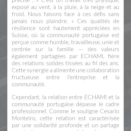
exposé au vent, à la pluie, à la neige et au
froid. Nous faisons face à ces défis sans
jamais nous plaindre. » Ces qualités de
résilience sont hautement appréciées en
Suisse, où la communauté portugaise est
perçue comme humble, travailleuse, unie et
centrée sur la famille — des valeurs
également partagées par ECHAMI, fière
des relations solides tissées au fil des ans.
Cette synergie a alimenté une collaboration
fructueuse entre l’entreprise et la
communauté.
Cependant, la relation entre ECHAMI et la
communauté portugaise dépasse le cadre
professionnel. Comme le souligne Cesario
Monteiro, cette relation est caractérisée
par une solidarité profonde et un partage