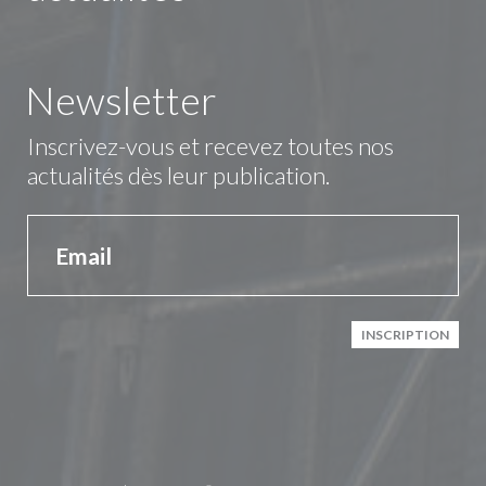
Newsletter
Inscrivez-vous et recevez toutes nos
actualités dès leur publication.