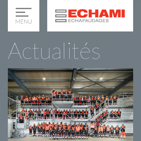
Actualités