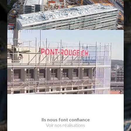
Ils nous font confiance
Voir nos réalisations