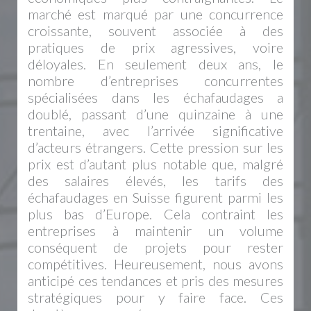
marché est marqué par une concurrence
croissante, souvent associée à des
pratiques de prix agressives, voire
déloyales. En seulement deux ans, le
nombre d’entreprises concurrentes
spécialisées dans les échafaudages a
doublé, passant d’une quinzaine à une
trentaine, avec l’arrivée significative
d’acteurs étrangers. Cette pression sur les
prix est d’autant plus notable que, malgré
des salaires élevés, les tarifs des
échafaudages en Suisse figurent parmi les
plus bas d’Europe. Cela contraint les
entreprises à maintenir un volume
conséquent de projets pour rester
compétitives. Heureusement, nous avons
anticipé ces tendances et pris des mesures
stratégiques pour y faire face. Ces