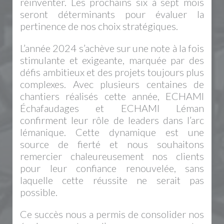
réinventer. Les prochains six à sept mois
seront déterminants pour évaluer la
pertinence de nos choix stratégiques.
L’année 2024 s’achève sur une note à la fois
stimulante et exigeante, marquée par des
défis ambitieux et des projets toujours plus
complexes. Avec plusieurs centaines de
chantiers réalisés cette année, ECHAMI
Échafaudages et ECHAMI Léman
confirment leur rôle de leaders dans l’arc
lémanique. Cette dynamique est une
source de fierté et nous souhaitons
remercier chaleureusement nos clients
pour leur confiance renouvelée, sans
laquelle cette réussite ne serait pas
possible.
Ce succès nous a permis de consolider nos