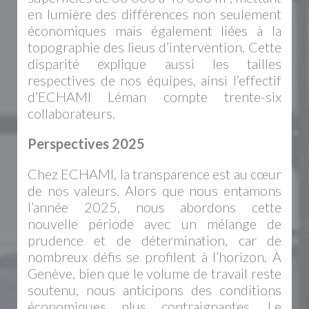
en lumière des différences non seulement
économiques mais également liées à la
topographie des lieus d’intervention. Cette
disparité explique aussi les tailles
respectives de nos équipes, ainsi l’effectif
d’ECHAMI Léman compte trente-six
collaborateurs.
Perspectives 2025
Chez ECHAMI, la transparence est au cœur
de nos valeurs. Alors que nous entamons
l’année 2025, nous abordons cette
nouvelle période avec un mélange de
prudence et de détermination, car de
nombreux défis se profilent à l’horizon. À
Genève, bien que le volume de travail reste
soutenu, nous anticipons des conditions
économiques plus contraignantes. Le