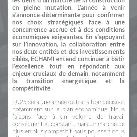
les défis d’un marché de la construction
en pleine mutation. L’année à venir
s’annonce déterminante pour confirmer
nos choix stratégiques face à une
concurrence accrue et à des conditions
économiques exigeantes. En s’appuyant
sur l’innovation, la collaboration entre
nos deux entités et des investissements
ciblés, ECHAMI entend continuer à bâtir
l’excellence tout en répondant aux
enjeux cruciaux de demain, notamment
la transition énergétique et la
compétitivité.
2025 sera une année de transition décisive,
notamment sur le plan économique. Nous
faisons face à un volume de travail
conséquent et constant, mais un marché de
plus en plus compétitif nous pousse à nous