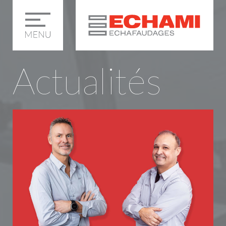
Actualités