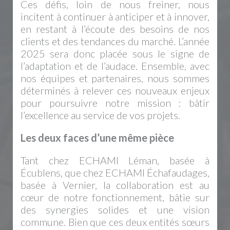
Ces défis, loin de nous freiner, nous
incitent à continuer à anticiper et à innover,
en restant à l’écoute des besoins de nos
clients et des tendances du marché. L’année
2025 sera donc placée sous le signe de
l’adaptation et de l’audace. Ensemble, avec
nos équipes et partenaires, nous sommes
déterminés à relever ces nouveaux enjeux
pour poursuivre notre mission : bâtir
l’excellence au service de vos projets.
Les deux faces d’une même pièce
Tant chez ECHAMI Léman, basée à
Écublens, que chez ECHAMI Échafaudages,
basée à Vernier, la collaboration est au
cœur de notre fonctionnement, bâtie sur
des synergies solides et une vision
commune. Bien que ces deux entités sœurs