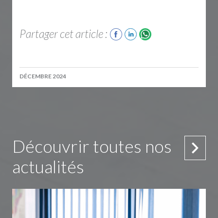
Partager cet article :
DÉCEMBRE 2024
Découvrir toutes nos
actualités