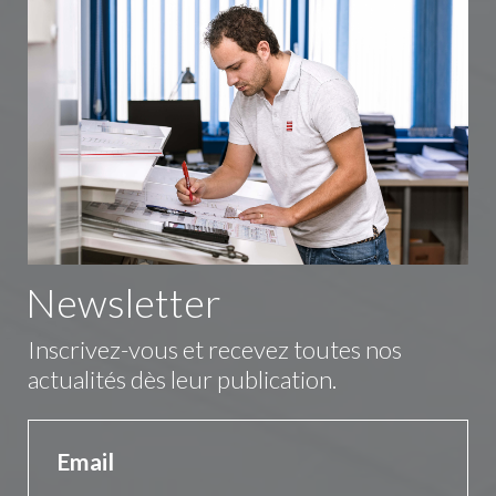
Newsletter
Inscrivez-vous et recevez toutes nos
actualités dès leur publication.