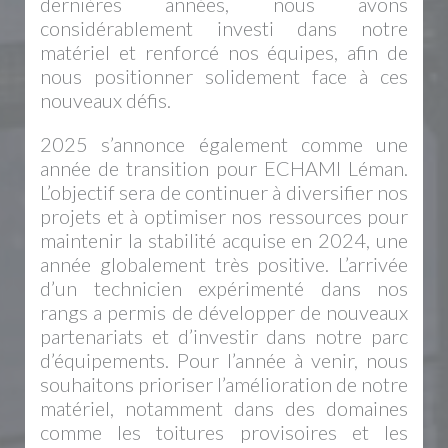
dernières années, nous avons
considérablement investi dans notre
matériel et renforcé nos équipes, afin de
nous positionner solidement face à ces
nouveaux défis.
2025 s’annonce également comme une
année de transition pour ECHAMI Léman.
L’objectif sera de continuer à diversifier nos
projets et à optimiser nos ressources pour
maintenir la stabilité acquise en 2024, une
année globalement très positive. L’arrivée
d’un technicien expérimenté dans nos
rangs a permis de développer de nouveaux
partenariats et d’investir dans notre parc
d’équipements. Pour l’année à venir, nous
souhaitons prioriser l’amélioration de notre
matériel, notamment dans des domaines
comme les toitures provisoires et les