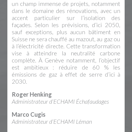
un champ immense de projets, notamment
dans le domaine des rénovations, avec un
accent particulier sur l’isolation des
façades. Selon les prévisions, d’ici 2050,
sauf exceptions, plus aucun bâtiment en
Suisse ne sera chauffé au mazout, au gaz ou
à l’électricité directe. Cette transformation
vise à atteindre la neutralité carbone
complète. À Genève notamment, l’objectif
est ambitieux : réduire de 60 % les
émissions de gaz à effet de serre d’ici à
2030.
Roger Henking
Administrateur d’ECHAMI Échafaudages
Marco Cugis
Administrateur d’ECHAMI Léman