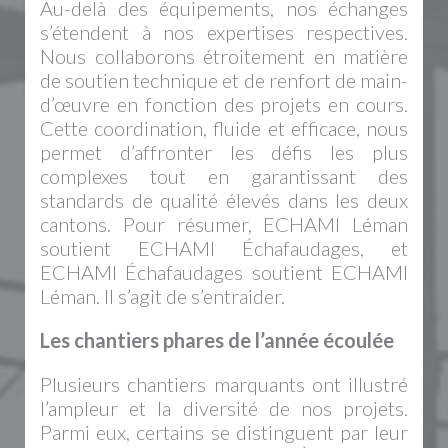
Au-delà des équipements, nos échanges
s’étendent à nos expertises respectives.
Nous collaborons étroitement en matière
de soutien technique et de renfort de main-
d’œuvre en fonction des projets en cours.
Cette coordination, fluide et efficace, nous
permet d’affronter les défis les plus
complexes tout en garantissant des
standards de qualité élevés dans les deux
cantons. Pour résumer, ECHAMI Léman
soutient ECHAMI Échafaudages, et
ECHAMI Échafaudages soutient ECHAMI
Léman. Il s’agit de s’entraider.
Les chantiers phares de l’année écoulée
Plusieurs chantiers marquants ont illustré
l’ampleur et la diversité de nos projets.
Parmi eux, certains se distinguent par leur