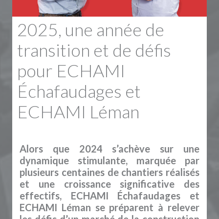
2025, une année de
transition et de défis
pour ECHAMI
Échafaudages et
ECHAMI Léman
Alors que 2024 s’achève sur une
dynamique stimulante, marquée par
plusieurs centaines de chantiers réalisés
et une croissance significative des
effectifs, ECHAMI Échafaudages et
ECHAMI Léman se préparent à relever