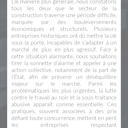
De manière plus générale, nous constatons
tous les deux que le secteur de la
construction traverse une période difficile,
marquée par des bouleversements
économiques et structurels. Plusieurs
entreprises historiques ont dû mettre la clé
sous la porte, incapables de s’adapter à un
marché de plus en plus agressif. Face à
cette situation alarmante, nous souhaitons
tirer la sonnette d’alarme et appeler à une
action collective, notamment de la part de
l’État, afin de prévenir un déséquilibre
majeur sur le marché. Parmi les
problématiques les plus urgentes, la lutte
contre le travail au noir et la sous-traitance
abusive apparaît comme essentielle. Ces
pratiques, souvent associées à des prix
défiant toute concurrence, mettent en péril
les entreprises respectant