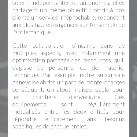
soient indépendantes et autonomes, elles
partagent un même objectif : offrir à nos
clients un service irréprochable, répondant
aux plus hautes exigences sur l’ensemble de
l’arc lémanique.
Cette collaboration s’incarne dans de
multiples aspects, avec notamment une
optimisation partagée des ressources, qu’il
s’agisse de personnel ou de matériel
technique. Par exemple, notre succursale
genevoise abrite un parc de monte-charges
conséquent, un atout indispensable pour
les chantiers d’envergure. Ces
équipements sont régulièrement
mutualisés entre les deux entités pour
répondre efficacement aux besoins
spécifiques de chaque projet.