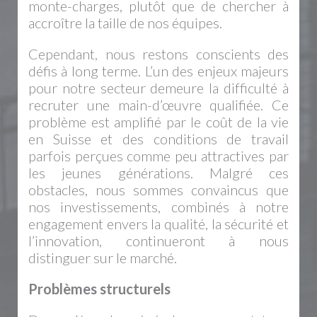
monte-charges, plutôt que de chercher à
accroître la taille de nos équipes.
Cependant, nous restons conscients des
défis à long terme. L’un des enjeux majeurs
pour notre secteur demeure la difficulté à
recruter une main-d’œuvre qualifiée. Ce
problème est amplifié par le coût de la vie
en Suisse et des conditions de travail
parfois perçues comme peu attractives par
les jeunes générations. Malgré ces
obstacles, nous sommes convaincus que
nos investissements, combinés à notre
engagement envers la qualité, la sécurité et
l’innovation, continueront à nous
distinguer sur le marché.
Problèmes structurels