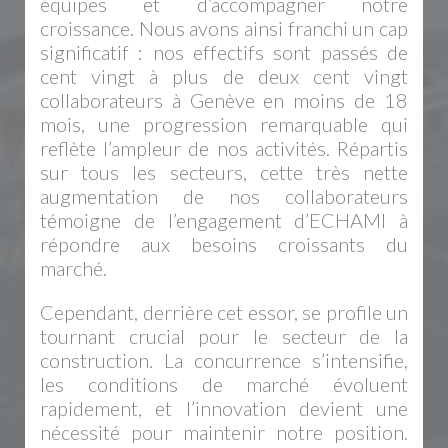
équipes et d’accompagner notre
croissance. Nous avons ainsi franchi un cap
significatif : nos effectifs sont passés de
cent vingt à plus de deux cent vingt
collaborateurs à Genève en moins de 18
mois, une progression remarquable qui
reflète l’ampleur de nos activités. Répartis
sur tous les secteurs, cette très nette
augmentation de nos collaborateurs
témoigne de l’engagement d’ECHAMI à
répondre aux besoins croissants du
marché.
Cependant, derrière cet essor, se profile un
tournant crucial pour le secteur de la
construction. La concurrence s’intensifie,
les conditions de marché évoluent
rapidement, et l’innovation devient une
nécessité pour maintenir notre position.