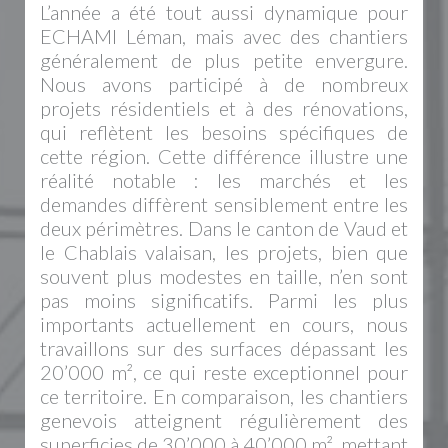
L’année a été tout aussi dynamique pour
ECHAMI Léman, mais avec des chantiers
généralement de plus petite envergure.
Nous avons participé à de nombreux
projets résidentiels et à des rénovations,
qui reflètent les besoins spécifiques de
cette région. Cette différence illustre une
réalité notable : les marchés et les
demandes diffèrent sensiblement entre les
deux périmètres. Dans le canton de Vaud et
le Chablais valaisan, les projets, bien que
souvent plus modestes en taille, n’en sont
pas moins significatifs. Parmi les plus
importants actuellement en cours, nous
travaillons sur des surfaces dépassant les
20’000 m², ce qui reste exceptionnel pour
ce territoire. En comparaison, les chantiers
genevois atteignent régulièrement des
superficies de 30’000 à 40’000 m², mettant