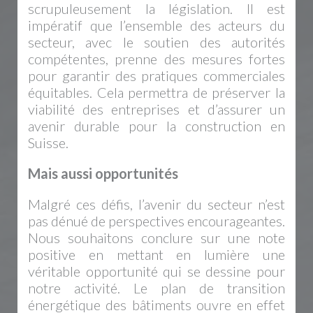
scrupuleusement la législation. Il est
impératif que l’ensemble des acteurs du
secteur, avec le soutien des autorités
compétentes, prenne des mesures fortes
pour garantir des pratiques commerciales
équitables. Cela permettra de préserver la
viabilité des entreprises et d’assurer un
avenir durable pour la construction en
Suisse.
Mais aussi opportunités
Malgré ces défis, l’avenir du secteur n’est
pas dénué de perspectives encourageantes.
Nous souhaitons conclure sur une note
positive en mettant en lumière une
véritable opportunité qui se dessine pour
notre activité. Le plan de transition
énergétique des bâtiments ouvre en effet