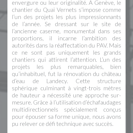
envergure ou leur originalité. À Genève, le
chantier du Quai Vernets s’impose comme
l’un des projets les plus impressionnants
de l’année. Se dressant sur le site de
l’ancienne caserne, monumental dans ses
proportions, il incarne l’ambition des
autorités dans la réaffectation du PAV. Mais
ce ne sont pas uniquement les grands
chantiers qui attirent l’attention. L’un des
projets les plus remarquables, bien
qu’inhabituel, fut la rénovation du château
d’eau de Landecy. Cette structure
sphérique culminant à vingt-trois mètres
de hauteur a nécessité une approche sur-
mesure. Grâce à l’utilisation d’échafaudages
multidirectionnels spécialement conçus
pour épouser sa forme unique, nous avons
pu relever ce défi technique avec succès.